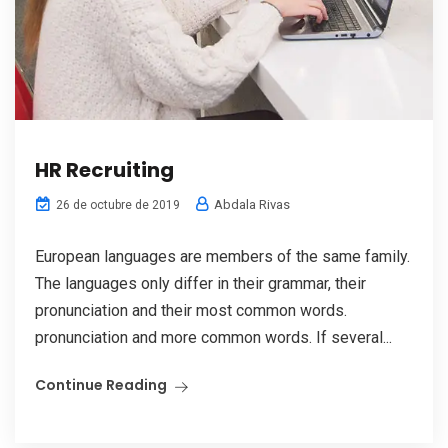
HR Recruiting
Abdala Rivas
26 de octubre de 2019
European languages are members of the same family.
The languages only differ in their grammar, their
pronunciation and their most common words.
pronunciation and more common words. If several...
Continue Reading