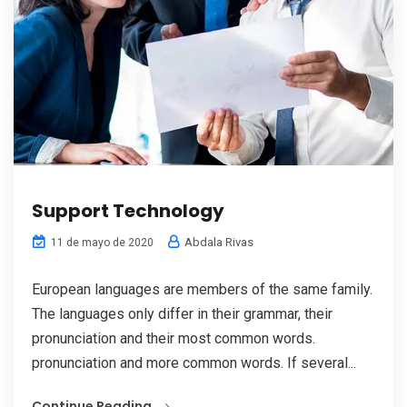
Support Technology
Abdala Rivas
11 de mayo de 2020
European languages are members of the same family.
The languages only differ in their grammar, their
pronunciation and their most common words.
pronunciation and more common words. If several...
Continue Reading