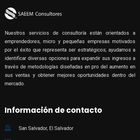
Nuestros servicios de consultoría están orientados a
emprendedores, micro y pequeñas empresas motivados
por el éxito que representa ser estratégicos; ayudamos a
identificar diversas opciones para expandir sus ingresos a
través de metodologías diseñadas en pro del aumento en
sus ventas y obtener mejores oportunidades dentro del
mercado.
Información de contacto
San Salvador, El Salvador