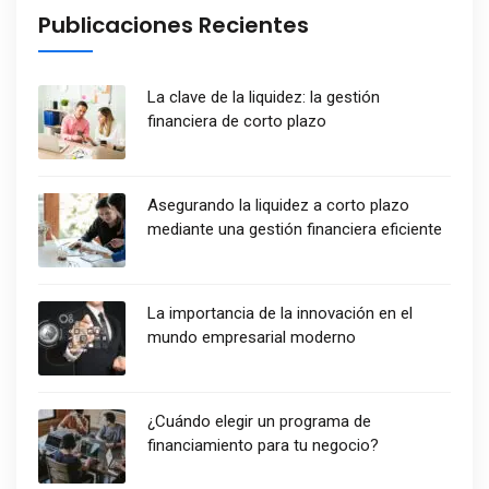
Publicaciones Recientes
La clave de la liquidez: la gestión
financiera de corto plazo
Asegurando la liquidez a corto plazo
mediante una gestión financiera eficiente
La importancia de la innovación en el
mundo empresarial moderno
¿Cuándo elegir un programa de
financiamiento para tu negocio?