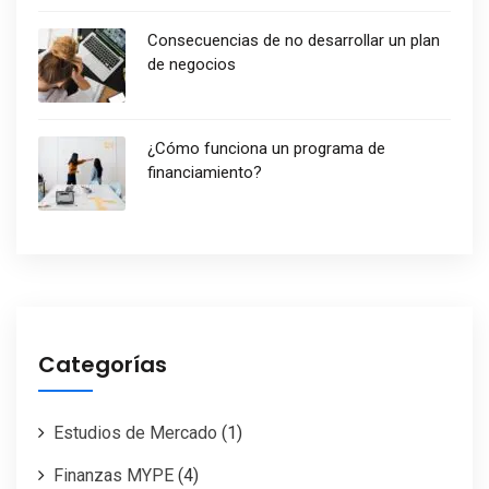
Consecuencias de no desarrollar un plan
de negocios
¿Cómo funciona un programa de
financiamiento?
Categorías
Estudios de Mercado
(1)
Finanzas MYPE
(4)