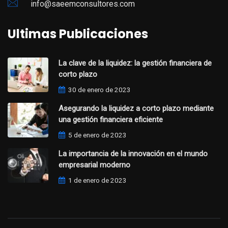
info@saeemconsultores.com
Ultimas Publicaciones
La clave de la liquidez: la gestión financiera de
corto plazo
30 de enero de 2023
Asegurando la liquidez a corto plazo mediante
una gestión financiera eficiente
5 de enero de 2023
La importancia de la innovación en el mundo
empresarial moderno
1 de enero de 2023