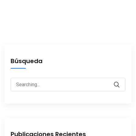
Búsqueda
Search
for:
Publicaciones Recientes