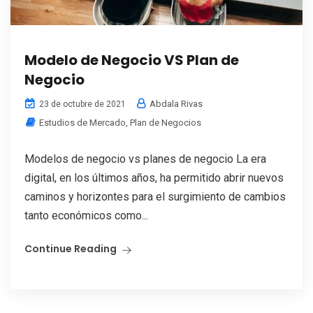
Modelo de Negocio VS Plan de
Negocio
Abdala Rivas
23 de octubre de 2021
Estudios de Mercado
,
Plan de Negocios
Modelos de negocio vs planes de negocio La era
digital, en los últimos años, ha permitido abrir nuevos
caminos y horizontes para el surgimiento de cambios
tanto económicos como...
Continue Reading