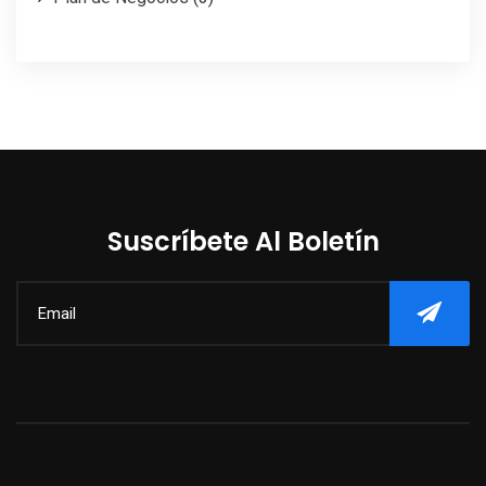
Suscríbete Al Boletín