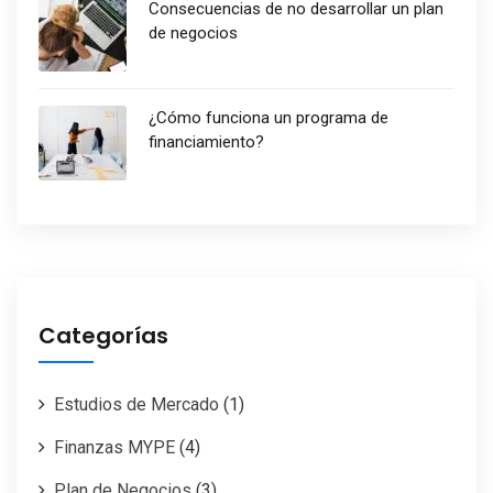
Consecuencias de no desarrollar un plan
de negocios
¿Cómo funciona un programa de
financiamiento?
Categorías
Estudios de Mercado
(1)
Finanzas MYPE
(4)
Plan de Negocios
(3)