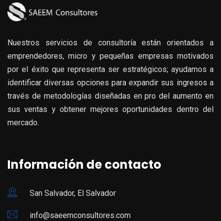
Nuestros servicios de consultoría están orientados a
emprendedores, micro y pequeñas empresas motivados
por el éxito que representa ser estratégicos; ayudamos a
identificar diversas opciones para expandir sus ingresos a
través de metodologías diseñadas en pro del aumento en
sus ventas y obtener mejores oportunidades dentro del
mercado.
Información de contacto
San Salvador, El Salvador
info@saeemconsultores.com