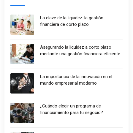
La clave de la liquidez: la gestión
financiera de corto plazo
Asegurando la liquidez a corto plazo
mediante una gestión financiera eficiente
La importancia de la innovación en el
mundo empresarial moderno
¿Cuándo elegir un programa de
financiamiento para tu negocio?