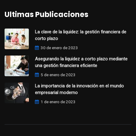
Ultimas Publicaciones
La clave de la liquidez: la gestión financiera de
corto plazo
30 de enero de 2023
Asegurando la liquidez a corto plazo mediante
una gestión financiera eficiente
5 de enero de 2023
La importancia de la innovación en el mundo
empresarial moderno
1 de enero de 2023