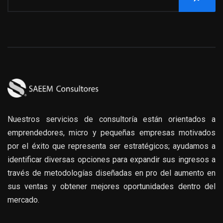
Nuestros servicios de consultoría están orientados a
emprendedores, micro y pequeñas empresas motivados
por el éxito que representa ser estratégicos; ayudamos a
identificar diversas opciones para expandir sus ingresos a
través de metodologías diseñadas en pro del aumento en
sus ventas y obtener mejores oportunidades dentro del
mercado.