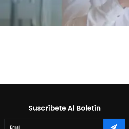
Suscríbete Al Boletín