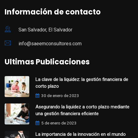
Información de contacto
San Salvador, El Salvador
info@saeemconsultores.com
Ultimas Publicaciones
La clave de la liquidez: la gestión financiera de
corto plazo
30 de enero de 2023
Asegurando la liquidez a corto plazo mediante
una gestión financiera eficiente
5 de enero de 2023
La importancia de la innovación en el mundo